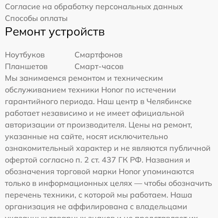
Согласие на обработку персональных данных
Способы оплаты
Ремонт устройств
Ноутбуков
Смартфонов
Планшетов
Смарт-часов
Мы занимаемся ремонтом и техническим
обслуживанием техники Honor по истечении
гарантийного периода. Наш центр в Челябинске
работает независимо и не имеет официальной
авторизации от производителя. Цены на ремонт,
указанные на сайте, носят исключительно
ознакомительный характер и не являются публичной
офертой согласно п. 2 ст. 437 ГК РФ. Названия и
обозначения торговой марки Honor упоминаются
только в информационных целях — чтобы обозначить
перечень техники, с которой мы работаем. Наша
организация не аффилирована с владельцами
указанных товарных знаков и не представляет их