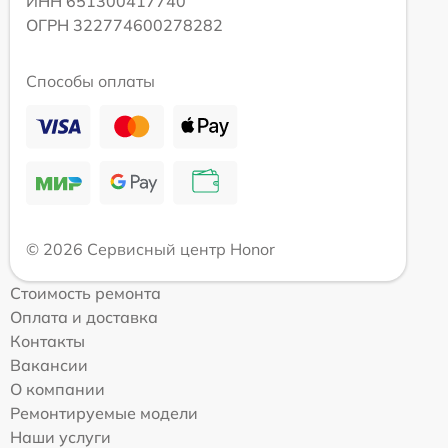
ИНН 651300417740
ОГРН 322774600278282
Способы оплаты
© 2026 Сервисный центр Honor
Стоимость ремонта
Оплата и доставка
Контакты
Вакансии
О компании
Ремонтируемые модели
Наши услуги