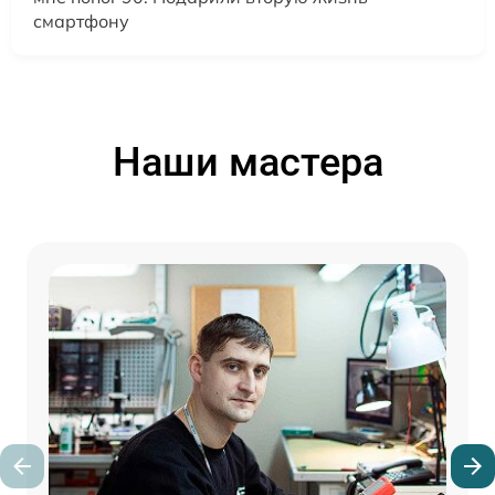
смартфону
Наши мастера