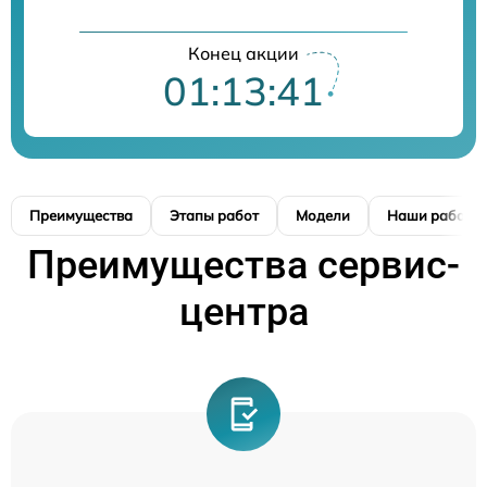
Конец акции
01:13:40
Преимущества
Этапы работ
Модели
Наши работы
Преимущества сервис-
центра