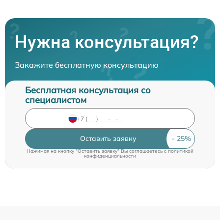
Нужна консультация?
Закажите бесплатную консультацию
Бесплатная консультация со
специалистом
Оставить заявку
Нажимая на кнопку "Оставить заявку" Вы соглашаетесь c
политикой
конфиденциальности