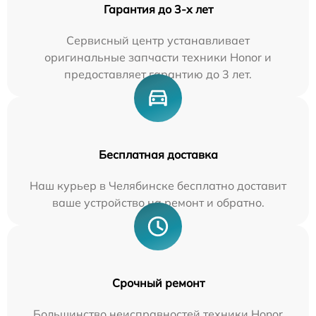
Гарантия до 3-х лет
Сервисный центр устанавливает
оригинальные запчасти техники Honor и
предоставляет гарантию до 3 лет.
Бесплатная доставка
Наш курьер в Челябинске бесплатно доставит
ваше устройство на ремонт и обратно.
Срочный ремонт
Большинство неисправностей техники Honor