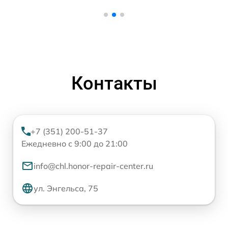
Контакты
+7 (351) 200-51-37
Ежедневно с 9:00 до 21:00
info@chl.honor-repair-center.ru
ул. Энгельса, 75