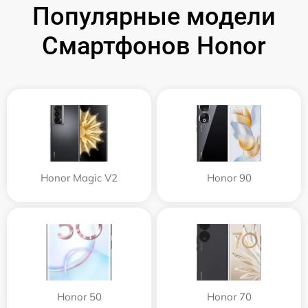
Популярные модели
Смартфонов Honor
Honor Magic V2
Honor 90
Honor 50
Honor 70