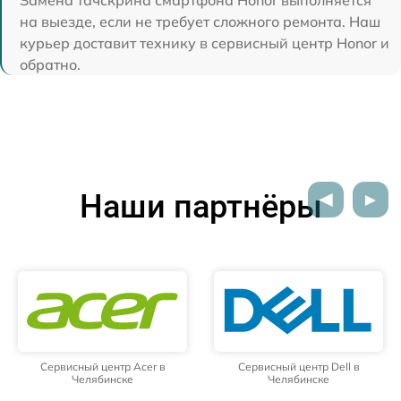
на выезде, если не требует сложного ремонта. Наш
курьер доставит технику в сервисный центр Honor и
обратно.
Наши партнёры
Сервисный центр Acer в
Сервисный центр Dell в
Челябинске
Челябинске