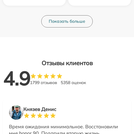
Показать больше
Отзывы клиентов
4.9
1799 отзывов
5358 оценок
Князев Денис
Время ожидания минимальное. Восстановили
мне honor 90. Подарили вторую жизнь