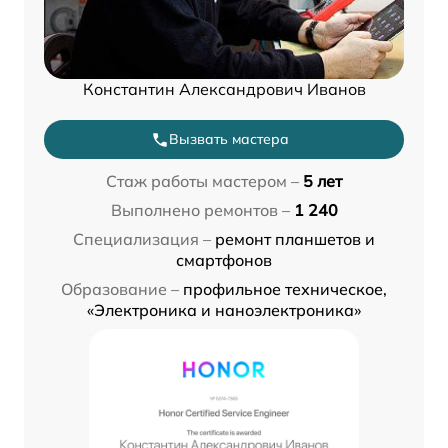
Константин Александрович Иванов
Вызвать мастера
Стаж работы мастером –
5 лет
Выполнено ремонтов –
1 240
Специализация –
ремонт планшетов и
смартфонов
Образование –
профильное техническое,
«Электроника и наноэлектроника»