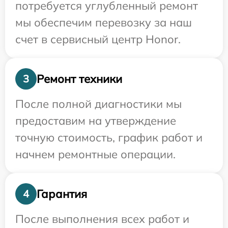
потребуется углубленный ремонт
мы обеспечим перевозку за наш
счет в сервисный центр Honor.
Ремонт техники
3
После полной диагностики мы
предоставим на утверждение
точную стоимость, график работ и
начнем ремонтные операции.
Гарантия
4
После выполнения всех работ и