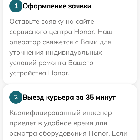
Оформление заявки
1
Оставьте заявку на сайте
сервисного центра Honor. Наш
оператор свяжется с Вами для
уточнения индивидуальных
условий ремонта Вашего
устройства Honor.
Выезд курьера за 35 минут
2
Квалифицированный инженер
приедет в удобное время для
осмотра оборудования Honor. Если