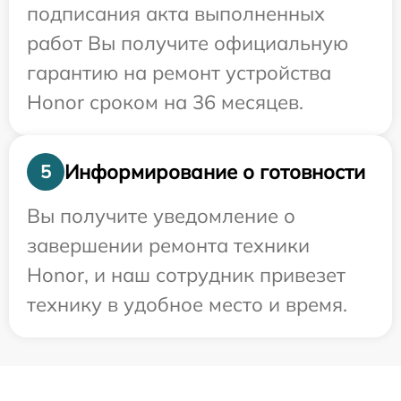
подписания акта выполненных
работ Вы получите официальную
гарантию на ремонт устройства
Honor сроком на 36 месяцев.
Информирование о готовности
5
Вы получите уведомление о
завершении ремонта техники
Honor, и наш сотрудник привезет
технику в удобное место и время.