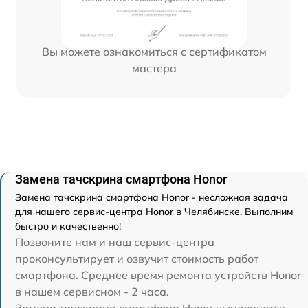
Вы можете ознакомиться с сертификатом
мастера
Замена тачскрина смартфона Honor
Замена тачскрина смартфона Honor - несложная задача
для нашего сервис-центра Honor в Челябинске. Выполним
быстро и качественно!
Позвоните нам и наш сервис-центра
проконсультирует и озвучит стоимость работ
смартфона. Среднее время ремонта устройств Honor
в нашем сервисном - 2 часа.
Замена тачскрина смартфона Honor выполняется