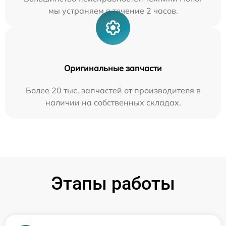
мы устраняем в течение 2 часов.
Оригинальные запчасти
Более 20 тыс. запчастей от производителя в
наличии на собственных складах.
Этапы работы