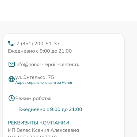
+7 (351) 200-51-37
Ежедневно с 9:00 до 21:00
info@honor-repair-center.ru
ул. Энгельса, 75
Адрес сервисного центра Honor
Режим работы:
Ежедневно с 9:00 до 21:00
РЕКВИЗИТЫ КОМПАНИИ
ИП Велес Ксения Алексеевна