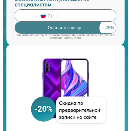
специалистом
Оставить заявку
Нажимая на кнопку "Оставить заявку" Вы соглашаетесь c
политикой
конфиденциальности
Скидка по
-20%
предварительной
записи на сайте